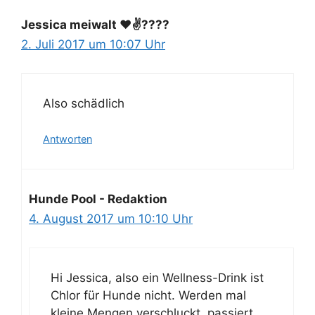
Jessica meiwalt ❤️✌????️
2. Juli 2017 um 10:07 Uhr
Also schädlich
Antworten
Hunde Pool - Redaktion
4. August 2017 um 10:10 Uhr
Hi Jessica, also ein Wellness-Drink ist
Chlor für Hunde nicht. Werden mal
kleine Mengen verschluckt, passiert