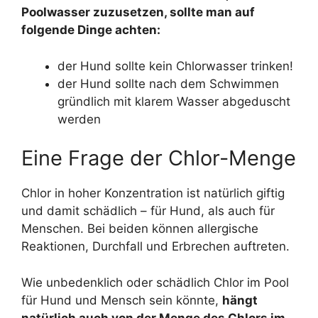
Poolwasser zuzusetzen, sollte man auf
folgende Dinge achten:
der Hund sollte kein Chlorwasser trinken!
der Hund sollte nach dem Schwimmen
gründlich mit klarem Wasser abgeduscht
werden
Eine Frage der Chlor-Menge
Chlor in hoher Konzentration ist natürlich giftig
und damit schädlich – für Hund, als auch für
Menschen. Bei beiden können allergische
Reaktionen, Durchfall und Erbrechen auftreten.
Wie unbedenklich oder schädlich Chlor im Pool
für Hund und Mensch sein könnte,
hängt
natürlich auch von der Menge des Chlors im