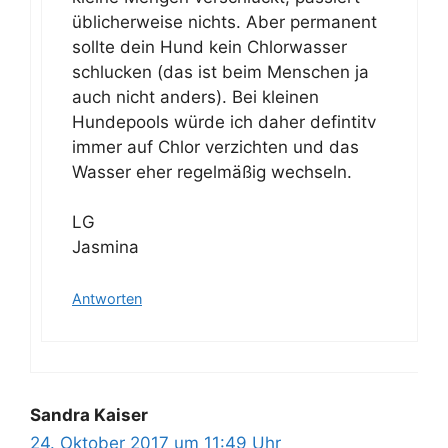
üblicherweise nichts. Aber permanent
sollte dein Hund kein Chlorwasser
schlucken (das ist beim Menschen ja
auch nicht anders). Bei kleinen
Hundepools würde ich daher defintitv
immer auf Chlor verzichten und das
Wasser eher regelmäßig wechseln.
LG
Jasmina
Antworten
Sandra Kaiser
24. Oktober 2017 um 11:49 Uhr