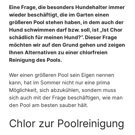
Eine Frage, die besonders Hundehalter immer
wieder beschäftigt, die im Garten einen
größeren Pool stehen haben, in dem auch der
Hund schwimmen darf bzw. soll, ist „Ist Chor
schädlich für meinen Hund?“. Dieser Frage
möchten wir auf den Grund gehen und zeigen
Ihnen Alternativen zu einer chlorfreien
Reinigung des Pools.
Wer einen größeren Pool sein Eigen nennen
kann, hat im Sommer nicht nur eine prima
Möglichkeit, sich abzukühlen, sondern muss
sich auch mit der Frage beschäftigen, wie man
den Pool am besten sauber hält.
Chlor zur Poolreinigung