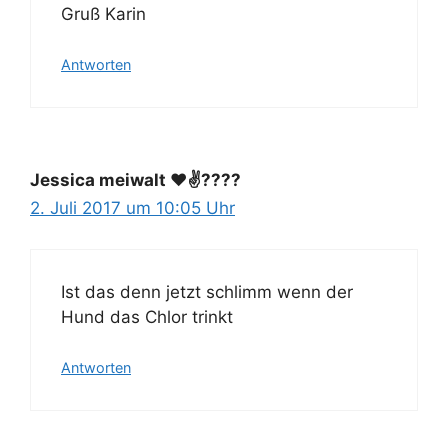
Gruß Karin
Antworten
Jessica meiwalt ❤️✌????️
2. Juli 2017 um 10:05 Uhr
Ist das denn jetzt schlimm wenn der
Hund das Chlor trinkt
Antworten