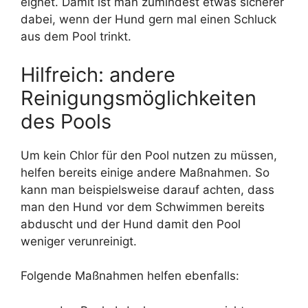
eignet. Damit ist man zumindest etwas sicherer
dabei, wenn der Hund gern mal einen Schluck
aus dem Pool trinkt.
Hilfreich: andere
Reinigungsmöglichkeiten
des Pools
Um kein Chlor für den Pool nutzen zu müssen,
helfen bereits einige andere Maßnahmen. So
kann man beispielsweise darauf achten, dass
man den Hund vor dem Schwimmen bereits
abduscht und der Hund damit den Pool
weniger verunreinigt.
Folgende Maßnahmen helfen ebenfalls: