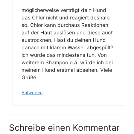
möglicherweise verträgt dein Hund
das Chlor nicht und reagiert deshalb
so. Chlor kann durchaus Reaktionen
auf der Haut auslösen und diese auch
austrocknen. Hast du deinen Hund
danach mit klarem Wasser abgespült?
Ich würde das mindestens tun. Von
weiterem Shampoo o.ä. würde ich bei
meinem Hund erstmal absehen. Viele
Grüße
Antworten
Schreibe einen Kommentar