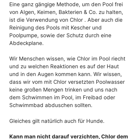
Eine ganz gängige Methode, um den Pool frei
von Algen, Keimen, Bakterien & Co. zu halten,
ist die Verwendung von Chlor . Aber auch die
Reinigung des Pools mit Kescher und
Poolpumpe, sowie der Schutz durch eine
Abdeckplane.
Wir Menschen wissen, wie Chlor im Pool riecht
und zu welchen Reaktionen es auf der Haut
und in den Augen kommen kann. Wir wissen,
dass wir vom mit Chlor versetzten Poolwasser
keine großen Mengen trinken und uns nach
dem Schwimmen im Pool, im Freibad oder
Schwimmbad abduschen sollten.
Gleiches gilt natürlich auch für Hunde.
Kann man nicht darauf verzichten, Chlor dem