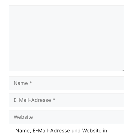
Kommentar
Name
E-
Mail-
Adresse
Website
Name, E-Mail-Adresse und Website in