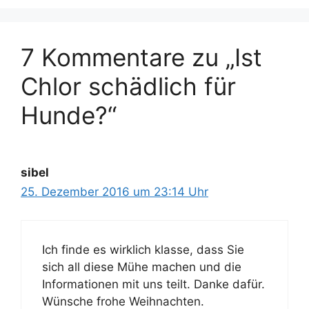
7 Kommentare zu „Ist
Chlor schädlich für
Hunde?“
sibel
25. Dezember 2016 um 23:14 Uhr
Ich finde es wirklich klasse, dass Sie
sich all diese Mühe machen und die
Informationen mit uns teilt. Danke dafür.
Wünsche frohe Weihnachten.