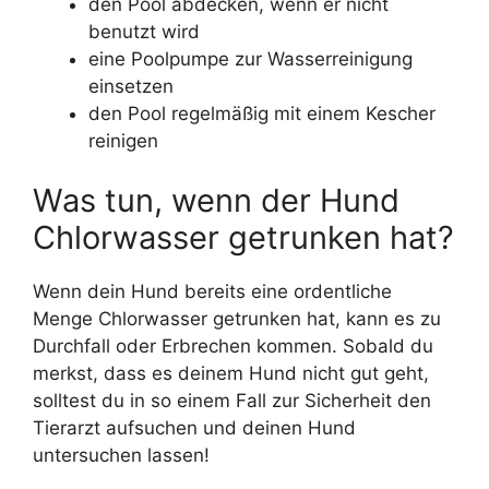
den Pool abdecken, wenn er nicht
benutzt wird
eine Poolpumpe zur Wasserreinigung
einsetzen
den Pool regelmäßig mit einem Kescher
reinigen
Was tun, wenn der Hund
Chlorwasser getrunken hat?
Wenn dein Hund bereits eine ordentliche
Menge Chlorwasser getrunken hat, kann es zu
Durchfall oder Erbrechen kommen. Sobald du
merkst, dass es deinem Hund nicht gut geht,
solltest du in so einem Fall zur Sicherheit den
Tierarzt aufsuchen und deinen Hund
untersuchen lassen!