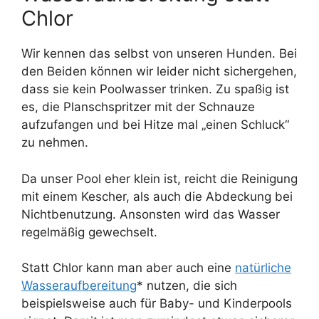
Chlor
Wir kennen das selbst von unseren Hunden. Bei
den Beiden können wir leider nicht sichergehen,
dass sie kein Poolwasser trinken. Zu spaßig ist
es, die Planschspritzer mit der Schnauze
aufzufangen und bei Hitze mal „einen Schluck“
zu nehmen.
Da unser Pool eher klein ist, reicht die Reinigung
mit einem Kescher, als auch die Abdeckung bei
Nichtbenutzung. Ansonsten wird das Wasser
regelmäßig gewechselt.
Statt Chlor kann man aber auch eine
natürliche
Wasseraufbereitung
* nutzen, die sich
beispielsweise auch für Baby- und Kinderpools