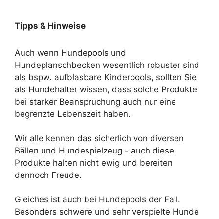
Tipps & Hinweise
Auch wenn Hundepools und
Hundeplanschbecken wesentlich robuster sind
als bspw. aufblasbare Kinderpools, sollten Sie
als Hundehalter wissen, dass solche Produkte
bei starker Beanspruchung auch nur eine
begrenzte Lebenszeit haben.
Wir alle kennen das sicherlich von diversen
Bällen und Hundespielzeug - auch diese
Produkte halten nicht ewig und bereiten
dennoch Freude.
Gleiches ist auch bei Hundepools der Fall.
Besonders schwere und sehr verspielte Hunde