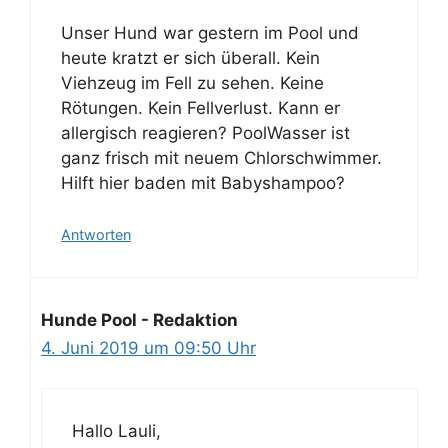
Unser Hund war gestern im Pool und
heute kratzt er sich überall. Kein
Viehzeug im Fell zu sehen. Keine
Rötungen. Kein Fellverlust. Kann er
allergisch reagieren? PoolWasser ist
ganz frisch mit neuem Chlorschwimmer.
Hilft hier baden mit Babyshampoo?
Antworten
Hunde Pool - Redaktion
4. Juni 2019 um 09:50 Uhr
Hallo Lauli,