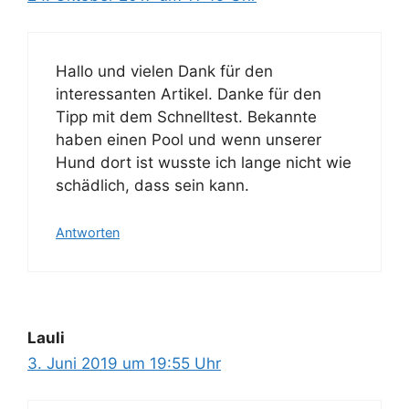
Hallo und vielen Dank für den
interessanten Artikel. Danke für den
Tipp mit dem Schnelltest. Bekannte
haben einen Pool und wenn unserer
Hund dort ist wusste ich lange nicht wie
schädlich, dass sein kann.
Antworten
Lauli
3. Juni 2019 um 19:55 Uhr