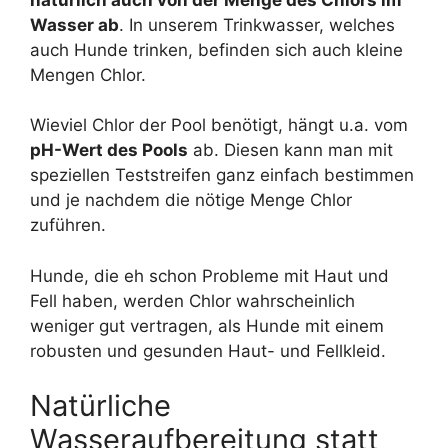
Wasser ab
. In unserem Trinkwasser, welches
auch Hunde trinken, befinden sich auch kleine
Mengen Chlor.
Wieviel Chlor der Pool benötigt, hängt u.a. vom
pH-Wert des Pools
ab. Diesen kann man mit
speziellen Teststreifen ganz einfach bestimmen
und je nachdem die nötige Menge Chlor
zuführen.
Hunde, die eh schon Probleme mit Haut und
Fell haben, werden Chlor wahrscheinlich
weniger gut vertragen, als Hunde mit einem
robusten und gesunden Haut- und Fellkleid.
Natürliche
Wasseraufbereitung statt