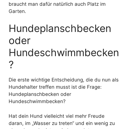
braucht man dafür natürlich auch Platz im
Garten.
Hundeplanschbecken
oder
Hundeschwimmbecken
?
Die erste wichtige Entscheidung, die du nun als
Hundehalter treffen musst ist die Frage:
Hundeplanschbecken oder
Hundeschwimmbecken?
Hat dein Hund vielleicht viel mehr Freude
daran, im „Wasser zu treten“ und ein wenig zu