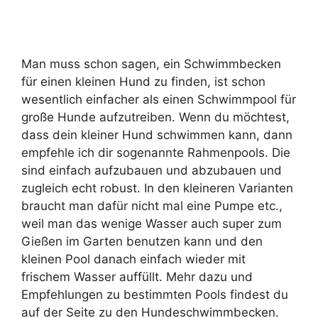
Man muss schon sagen, ein Schwimmbecken
für einen kleinen Hund zu finden, ist schon
wesentlich einfacher als einen Schwimmpool für
große Hunde aufzutreiben. Wenn du möchtest,
dass dein kleiner Hund schwimmen kann, dann
empfehle ich dir sogenannte Rahmenpools. Die
sind einfach aufzubauen und abzubauen und
zugleich echt robust. In den kleineren Varianten
braucht man dafür nicht mal eine Pumpe etc.,
weil man das wenige Wasser auch super zum
Gießen im Garten benutzen kann und den
kleinen Pool danach einfach wieder mit
frischem Wasser auffüllt. Mehr dazu und
Empfehlungen zu bestimmten Pools findest du
auf der Seite zu den Hundeschwimmbecken.