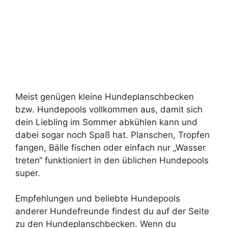
Meist genügen kleine Hundeplanschbecken
bzw. Hundepools vollkommen aus, damit sich
dein Liebling im Sommer abkühlen kann und
dabei sogar noch Spaß hat. Planschen, Tropfen
fangen, Bälle fischen oder einfach nur „Wasser
treten“ funktioniert in den üblichen Hundepools
super.
Empfehlungen und beliebte Hundepools
anderer Hundefreunde findest du auf der Seite
zu den Hundeplanschbecken. Wenn du