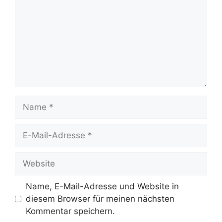
Name
E-
Mail-
Adresse
Website
Name, E-Mail-Adresse und Website in
diesem Browser für meinen nächsten
Kommentar speichern.