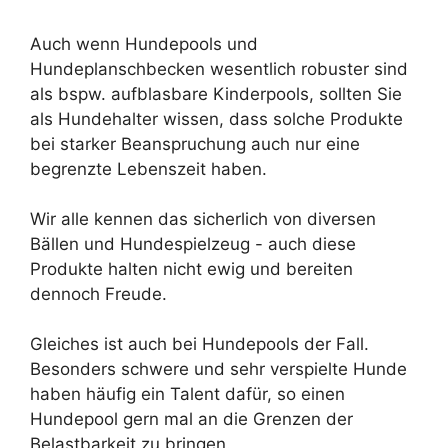
Auch wenn Hundepools und
Hundeplanschbecken wesentlich robuster sind
als bspw. aufblasbare Kinderpools, sollten Sie
als Hundehalter wissen, dass solche Produkte
bei starker Beanspruchung auch nur eine
begrenzte Lebenszeit haben.
Wir alle kennen das sicherlich von diversen
Bällen und Hundespielzeug - auch diese
Produkte halten nicht ewig und bereiten
dennoch Freude.
Gleiches ist auch bei Hundepools der Fall.
Besonders schwere und sehr verspielte Hunde
haben häufig ein Talent dafür, so einen
Hundepool gern mal an die Grenzen der
Belastbarkeit zu bringen.