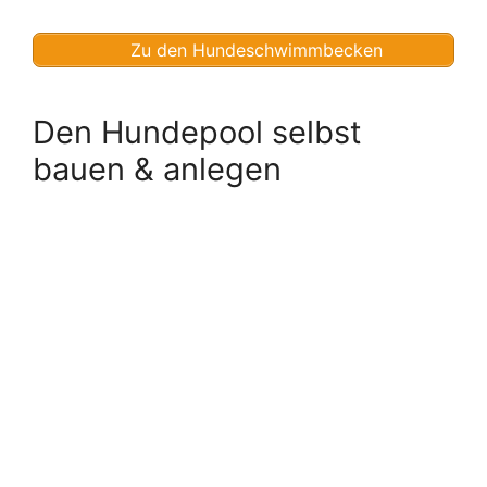
Zu den Hundeschwimmbecken
Den Hundepool selbst
bauen & anlegen