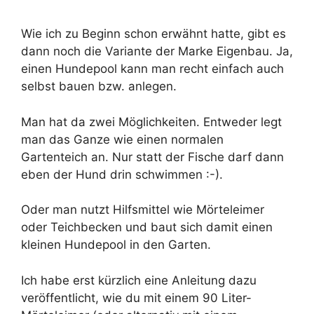
Wie ich zu Beginn schon erwähnt hatte, gibt es
dann noch die Variante der Marke Eigenbau. Ja,
einen Hundepool kann man recht einfach auch
selbst bauen bzw. anlegen.
Man hat da zwei Möglichkeiten. Entweder legt
man das Ganze wie einen normalen
Gartenteich an. Nur statt der Fische darf dann
eben der Hund drin schwimmen :-).
Oder man nutzt Hilfsmittel wie Mörteleimer
oder Teichbecken und baut sich damit einen
kleinen Hundepool in den Garten.
Ich habe erst kürzlich eine Anleitung dazu
veröffentlicht, wie du mit einem 90 Liter-