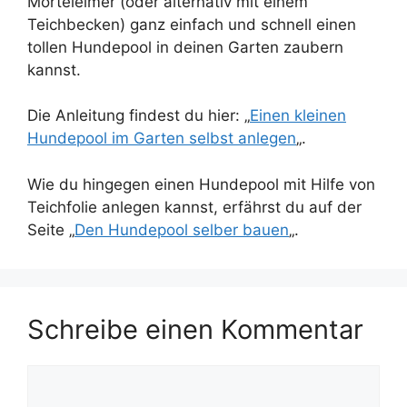
Mörteleimer (oder alternativ mit einem
Teichbecken) ganz einfach und schnell einen
tollen Hundepool in deinen Garten zaubern
kannst.
Die Anleitung findest du hier: „
Einen kleinen
Hundepool im Garten selbst anlegen
„.
Wie du hingegen einen Hundepool mit Hilfe von
Teichfolie anlegen kannst, erfährst du auf der
Seite „
Den Hundepool selber bauen
„.
Schreibe einen Kommentar
Kommentar