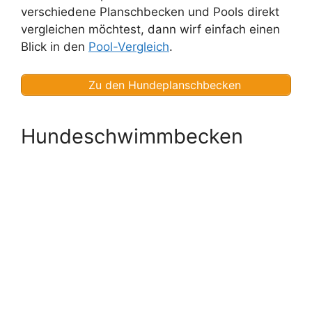
verschiedene Planschbecken und Pools direkt
vergleichen möchtest, dann wirf einfach einen
Blick in den
Pool-Vergleich
.
Zu den Hundeplanschbecken
Hundeschwimmbecken