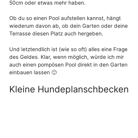
50cm oder etwas mehr haben.
Ob du so einen Pool aufstellen kannst, hängt
wiederum davon ab, ob dein Garten oder deine
Terrasse diesen Platz auch hergeben.
Und letztendlich ist (wie so oft) alles eine Frage
des Geldes. Klar, wenn möglich, würde ich mir
auch einen pompösen Pool direkt in den Garten
einbauen lassen 🙂
Kleine Hundeplanschbecken