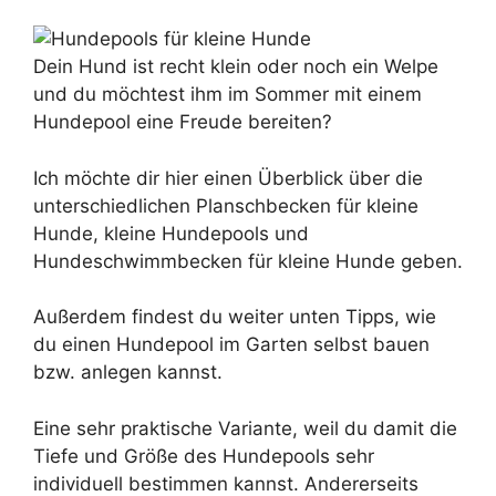
Dein Hund ist recht klein oder noch ein Welpe
und du möchtest ihm im Sommer mit einem
Hundepool eine Freude bereiten?
Ich möchte dir hier einen Überblick über die
unterschiedlichen Planschbecken für kleine
Hunde, kleine Hundepools und
Hundeschwimmbecken für kleine Hunde geben.
Außerdem findest du weiter unten Tipps, wie
du einen Hundepool im Garten selbst bauen
bzw. anlegen kannst.
Eine sehr praktische Variante, weil du damit die
Tiefe und Größe des Hundepools sehr
individuell bestimmen kannst. Andererseits