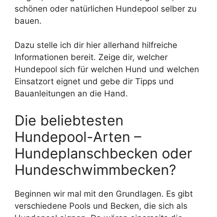
schönen oder natürlichen Hundepool selber zu
bauen.
Dazu stelle ich dir hier allerhand hilfreiche
Informationen bereit. Zeige dir, welcher
Hundepool sich für welchen Hund und welchen
Einsatzort eignet und gebe dir Tipps und
Bauanleitungen an die Hand.
Die beliebtesten
Hundepool-Arten –
Hundeplanschbecken oder
Hundeschwimmbecken?
Beginnen wir mal mit den Grundlagen. Es gibt
verschiedene Pools und Becken, die sich als