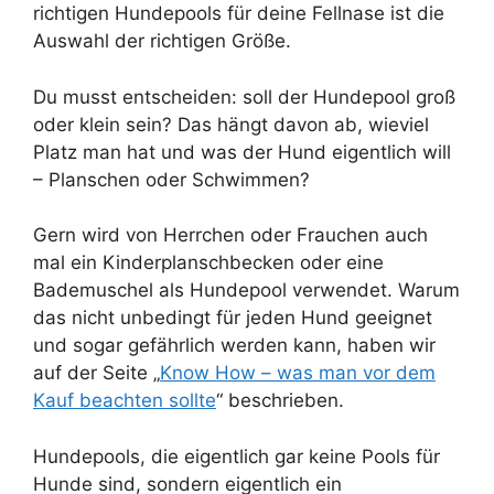
richtigen Hundepools für deine Fellnase ist die
Auswahl der richtigen Größe.
Du musst entscheiden: soll der Hundepool groß
oder klein sein? Das hängt davon ab, wieviel
Platz man hat und was der Hund eigentlich will
– Planschen oder Schwimmen?
Gern wird von Herrchen oder Frauchen auch
mal ein Kinderplanschbecken oder eine
Bademuschel als Hundepool verwendet. Warum
das nicht unbedingt für jeden Hund geeignet
und sogar gefährlich werden kann, haben wir
auf der Seite „
Know How – was man vor dem
Kauf beachten sollte
“ beschrieben.
Hundepools, die eigentlich gar keine Pools für
Hunde sind, sondern eigentlich ein