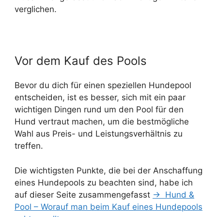
verglichen.
Vor dem Kauf des Pools
Bevor du dich für einen speziellen Hundepool
entscheiden, ist es besser, sich mit ein paar
wichtigen Dingen rund um den Pool für den
Hund vertraut machen, um die bestmögliche
Wahl aus Preis- und Leistungsverhältnis zu
treffen.
Die wichtigsten Punkte, die bei der Anschaffung
eines Hundepools zu beachten sind, habe ich
auf dieser Seite zusammengefasst
→ Hund &
Pool – Worauf man beim Kauf eines Hundepools