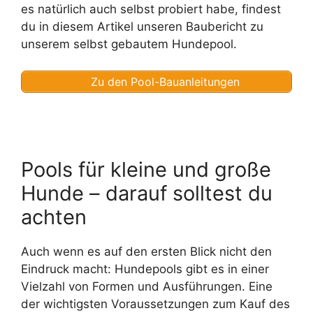
es natürlich auch selbst probiert habe, findest
du in diesem Artikel unseren Baubericht zu
unserem selbst gebautem Hundepool.
Zu den Pool-Bauanleitungen
Pools für kleine und große
Hunde – darauf solltest du
achten
Auch wenn es auf den ersten Blick nicht den
Eindruck macht: Hundepools gibt es in einer
Vielzahl von Formen und Ausführungen. Eine
der wichtigsten Voraussetzungen zum Kauf des