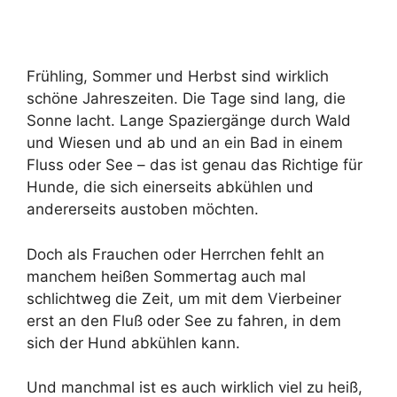
Frühling, Sommer und Herbst sind wirklich
schöne Jahreszeiten. Die Tage sind lang, die
Sonne lacht. Lange Spaziergänge durch Wald
und Wiesen und ab und an ein Bad in einem
Fluss oder See – das ist genau das Richtige für
Hunde, die sich einerseits abkühlen und
andererseits austoben möchten.
Doch als Frauchen oder Herrchen fehlt an
manchem heißen Sommertag auch mal
schlichtweg die Zeit, um mit dem Vierbeiner
erst an den Fluß oder See zu fahren, in dem
sich der Hund abkühlen kann.
Und manchmal ist es auch wirklich viel zu heiß,