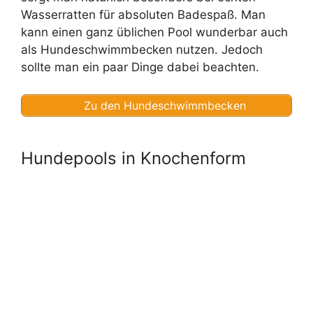
Wasserratten für absoluten Badespaß. Man
kann einen ganz üblichen Pool wunderbar auch
als Hundeschwimmbecken nutzen. Jedoch
sollte man ein paar Dinge dabei beachten.
Zu den Hundeschwimmbecken
Hundepools in Knochenform