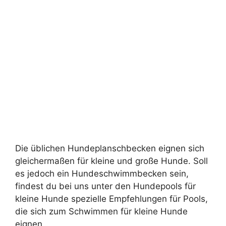
Die üblichen Hundeplanschbecken eignen sich
gleichermaßen für kleine und große Hunde. Soll
es jedoch ein Hundeschwimmbecken sein,
findest du bei uns unter den Hundepools für
kleine Hunde spezielle Empfehlungen für Pools,
die sich zum Schwimmen für kleine Hunde
eignen.