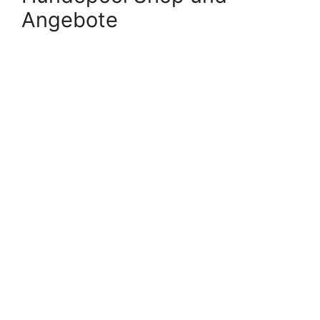
Angebote