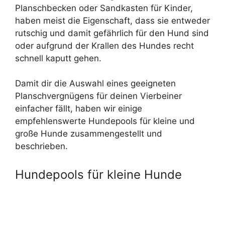
Planschbecken oder Sandkasten für Kinder,
haben meist die Eigenschaft, dass sie entweder
rutschig und damit gefährlich für den Hund sind
oder aufgrund der Krallen des Hundes recht
schnell kaputt gehen.
Damit dir die Auswahl eines geeigneten
Planschvergnügens für deinen Vierbeiner
einfacher fällt, haben wir einige
empfehlenswerte Hundepools für kleine und
große Hunde zusammengestellt und
beschrieben.
Hundepools für kleine Hunde