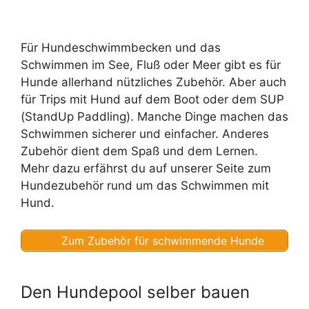
Für Hundeschwimmbecken und das
Schwimmen im See, Fluß oder Meer gibt es für
Hunde allerhand nützliches Zubehör. Aber auch
für Trips mit Hund auf dem Boot oder dem SUP
(StandUp Paddling). Manche Dinge machen das
Schwimmen sicherer und einfacher. Anderes
Zubehör dient dem Spaß und dem Lernen.
Mehr dazu erfährst du auf unserer Seite zum
Hundezubehör rund um das Schwimmen mit
Hund.
Zum Zubehör für schwimmende Hunde
Den Hundepool selber bauen