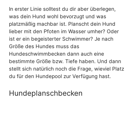
In erster Linie solltest du dir aber überlegen,
was dein Hund wohl bevorzugt und was
platzmäßig machbar ist. Planscht dein Hund
lieber mit den Pfoten im Wasser umher? Oder
ist er ein begeisterter Schwimmer? Je nach
Größe des Hundes muss das
Hundeschwimmbecken dann auch eine
bestimmte Größe bzw. Tiefe haben. Und dann
stellt sich natürlich noch die Frage, wieviel Platz
du für den Hundepool zur Verfügung hast.
Hundeplanschbecken