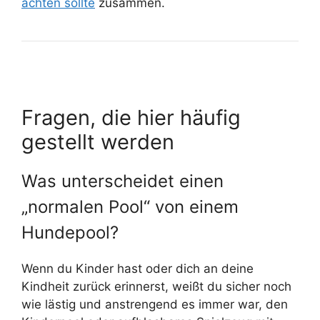
achten sollte
zusammen.
Fragen, die hier häufig
gestellt werden
Was unterscheidet einen
„normalen Pool“ von einem
Hundepool?
Wenn du Kinder hast oder dich an deine
Kindheit zurück erinnerst, weißt du sicher noch
wie lästig und anstrengend es immer war, den