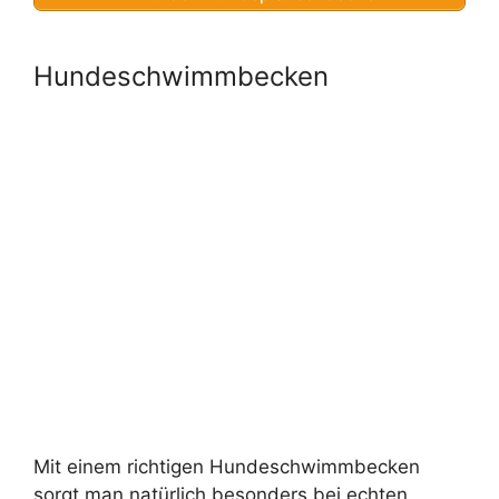
Hundeschwimmbecken
Mit einem richtigen Hundeschwimmbecken
sorgt man natürlich besonders bei echten