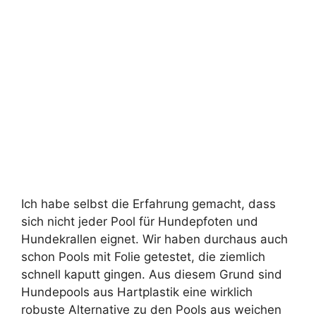
Ich habe selbst die Erfahrung gemacht, dass
sich nicht jeder Pool für Hundepfoten und
Hundekrallen eignet. Wir haben durchaus auch
schon Pools mit Folie getestet, die ziemlich
schnell kaputt gingen. Aus diesem Grund sind
Hundepools aus Hartplastik eine wirklich
robuste Alternative zu den Pools aus weichen