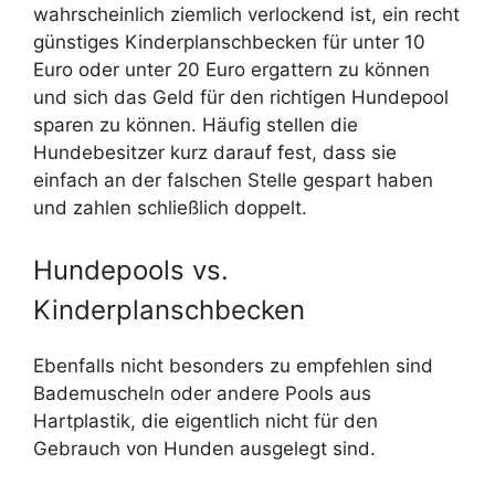
wahrscheinlich ziemlich verlockend ist, ein recht
günstiges Kinderplanschbecken für unter 10
Euro oder unter 20 Euro ergattern zu können
und sich das Geld für den richtigen Hundepool
sparen zu können. Häufig stellen die
Hundebesitzer kurz darauf fest, dass sie
einfach an der falschen Stelle gespart haben
und zahlen schließlich doppelt.
Hundepools vs.
Kinderplanschbecken
Ebenfalls nicht besonders zu empfehlen sind
Bademuscheln oder andere Pools aus
Hartplastik, die eigentlich nicht für den
Gebrauch von Hunden ausgelegt sind.