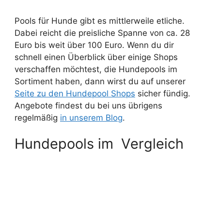
Pools für Hunde gibt es mittlerweile etliche.
Dabei reicht die preisliche Spanne von ca. 28
Euro bis weit über 100 Euro. Wenn du dir
schnell einen Überblick über einige Shops
verschaffen möchtest, die Hundepools im
Sortiment haben, dann wirst du auf unserer
Seite zu den Hundepool Shops
sicher fündig.
Angebote findest du bei uns übrigens
regelmäßig
in unserem Blog
.
Hundepools im Vergleich