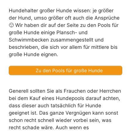
Hundehalter großer Hunde wissen: je größer
der Hund, umso größer oft auch die Ansprüche
🙂 Wir haben dir auf der Seite zu den Pools für
große Hunde einige Plansch- und
Schwimmbecken zusammengestellt und
beschrieben, die sich vor allem für mittlere bis
große Hunde eignen.
Zu den Pools für große Hunde
Generell sollten Sie als Frauchen oder Herrchen
bei dem Kauf eines Hundepools darauf achten,
dass dieser auch tatsächlich für Hunde
geeignet ist. Das ganze Vergnügen kann sonst
schon recht schnell wieder vorbei sein, was
recht schade wäre. Auch wenn es