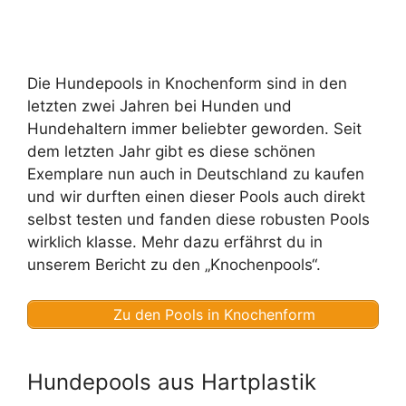
Die Hundepools in Knochenform sind in den
letzten zwei Jahren bei Hunden und
Hundehaltern immer beliebter geworden. Seit
dem letzten Jahr gibt es diese schönen
Exemplare nun auch in Deutschland zu kaufen
und wir durften einen dieser Pools auch direkt
selbst testen und fanden diese robusten Pools
wirklich klasse. Mehr dazu erfährst du in
unserem Bericht zu den „Knochenpools“.
Zu den Pools in Knochenform
Hundepools aus Hartplastik