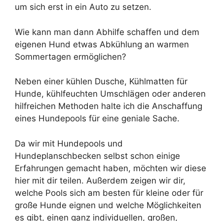
um sich erst in ein Auto zu setzen.
Wie kann man dann Abhilfe schaffen und dem
eigenen Hund etwas Abkühlung an warmen
Sommertagen ermöglichen?
Neben einer kühlen Dusche, Kühlmatten für
Hunde, kühlfeuchten Umschlägen oder anderen
hilfreichen Methoden halte ich die Anschaffung
eines Hundepools für eine geniale Sache.
Da wir mit Hundepools und
Hundeplanschbecken selbst schon einige
Erfahrungen gemacht haben, möchten wir diese
hier mit dir teilen. Außerdem zeigen wir dir,
welche Pools sich am besten für kleine oder für
große Hunde eignen und welche Möglichkeiten
es gibt, einen ganz individuellen, großen,