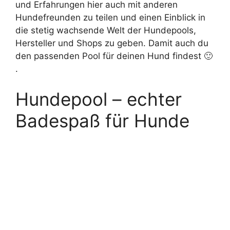
und Erfahrungen hier auch mit anderen
Hundefreunden zu teilen und einen Einblick in
die stetig wachsende Welt der Hundepools,
Hersteller und Shops zu geben. Damit auch du
den passenden Pool für deinen Hund findest 🙂
.
Hundepool – echter
Badespaß für Hunde