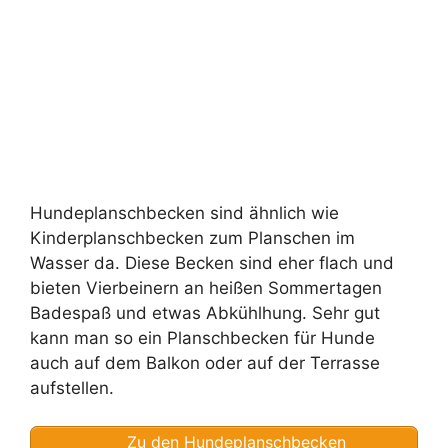
Hundeplanschbecken sind ähnlich wie
Kinderplanschbecken zum Planschen im
Wasser da. Diese Becken sind eher flach und
bieten Vierbeinern an heißen Sommertagen
Badespaß und etwas Abkühlhung. Sehr gut
kann man so ein Planschbecken für Hunde
auch auf dem Balkon oder auf der Terrasse
aufstellen.
Zu den Hundeplanschbecken