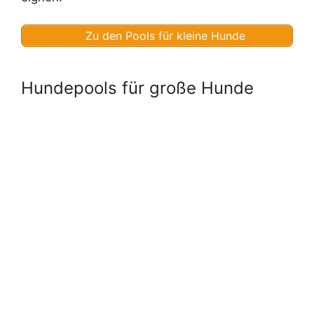
Zu den Pools für kleine Hunde
Hundepools für große Hunde