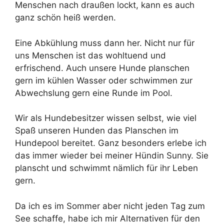
Menschen nach draußen lockt, kann es auch
ganz schön heiß werden.
Eine Abkühlung muss dann her. Nicht nur für
uns Menschen ist das wohltuend und
erfrischend. Auch unsere Hunde planschen
gern im kühlen Wasser oder schwimmen zur
Abwechslung gern eine Runde im Pool.
Wir als Hundebesitzer wissen selbst, wie viel
Spaß unseren Hunden das Planschen im
Hundepool bereitet. Ganz besonders erlebe ich
das immer wieder bei meiner Hündin Sunny. Sie
planscht und schwimmt nämlich für ihr Leben
gern.
Da ich es im Sommer aber nicht jeden Tag zum
See schaffe, habe ich mir Alternativen für den