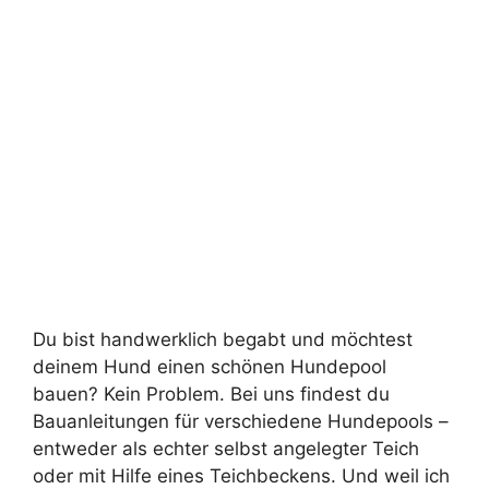
Du bist handwerklich begabt und möchtest
deinem Hund einen schönen Hundepool
bauen? Kein Problem. Bei uns findest du
Bauanleitungen für verschiedene Hundepools –
entweder als echter selbst angelegter Teich
oder mit Hilfe eines Teichbeckens. Und weil ich