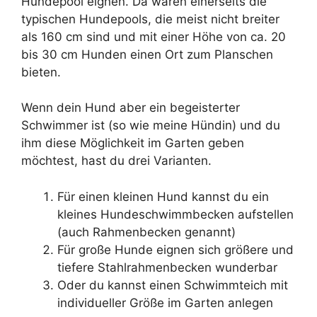
Hundepool eignen. Da wären einerseits die
typischen Hundepools, die meist nicht breiter
als 160 cm sind und mit einer Höhe von ca. 20
bis 30 cm Hunden einen Ort zum Planschen
bieten.
Wenn dein Hund aber ein begeisterter
Schwimmer ist (so wie meine Hündin) und du
ihm diese Möglichkeit im Garten geben
möchtest, hast du drei Varianten.
Für einen kleinen Hund kannst du ein
kleines Hundeschwimmbecken aufstellen
(auch Rahmenbecken genannt)
Für große Hunde eignen sich größere und
tiefere Stahlrahmenbecken wunderbar
Oder du kannst einen Schwimmteich mit
individueller Größe im Garten anlegen