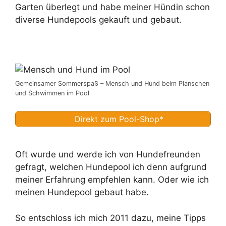
Garten überlegt und habe meiner Hündin schon
diverse Hundepools gekauft und gebaut.
Gemeinsamer Sommerspaß – Mensch und Hund beim Planschen
und Schwimmen im Pool
Direkt zum Pool-Shop*
Oft wurde und werde ich von Hundefreunden
gefragt, welchen Hundepool ich denn aufgrund
meiner Erfahrung empfehlen kann. Oder wie ich
meinen Hundepool gebaut habe.
So entschloss ich mich 2011 dazu, meine Tipps