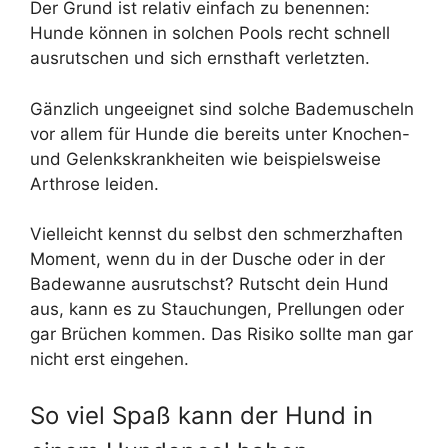
Der Grund ist relativ einfach zu benennen:
Hunde können in solchen Pools recht schnell
ausrutschen und sich ernsthaft verletzten.
Gänzlich ungeeignet sind solche Bademuscheln
vor allem für Hunde die bereits unter Knochen-
und Gelenkskrankheiten wie beispielsweise
Arthrose leiden.
Vielleicht kennst du selbst den schmerzhaften
Moment, wenn du in der Dusche oder in der
Badewanne ausrutschst? Rutscht dein Hund
aus, kann es zu Stauchungen, Prellungen oder
gar Brüchen kommen. Das Risiko sollte man gar
nicht erst eingehen.
So viel Spaß kann der Hund in