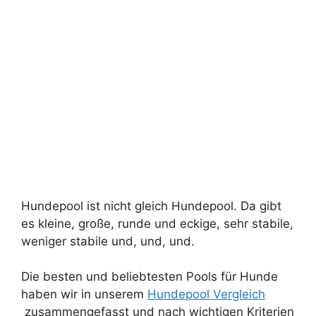
Hundepool ist nicht gleich Hundepool. Da gibt
es kleine, große, runde und eckige, sehr stabile,
weniger stabile und, und, und.
Die besten und beliebtesten Pools für Hunde
haben wir in unserem
Hundepool Vergleich
zusammengefasst und nach wichtigen Kriterien