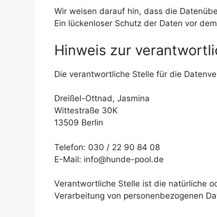
Wir weisen darauf hin, dass die Datenübe
Ein lückenloser Schutz der Daten vor dem Z
Hinweis zur verantwortli
Die verantwortliche Stelle für die Datenve
Dreißel-Ottnad, Jasmina
Wittestraße 30K
13509 Berlin
Telefon: 030 / 22 90 84 08
E-Mail: info@hunde-pool.de
Verantwortliche Stelle ist die natürliche
Verarbeitung von personenbezogenen Date