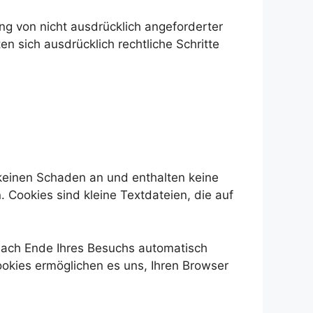
g von nicht ausdrücklich angeforderter
n sich ausdrücklich rechtliche Schritte
 keinen Schaden an und enthalten keine
 Cookies sind kleine Textdateien, die auf
nach Ende Ihres Besuchs automatisch
ookies ermöglichen es uns, Ihren Browser