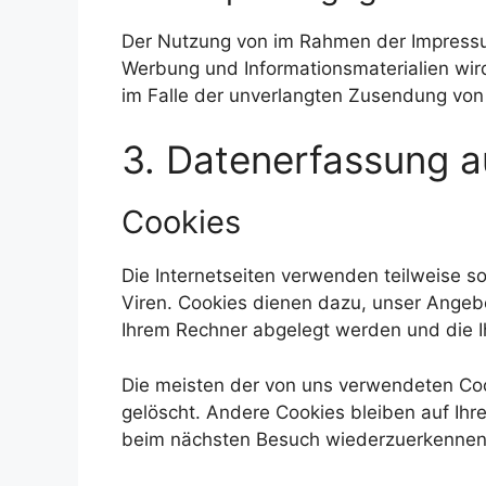
Der Nutzung von im Rahmen der Impressum
Werbung und Informationsmaterialien wird 
im Falle der unverlangten Zusendung von
3. Datenerfassung a
Cookies
Die Internetseiten verwenden teilweise s
Viren. Cookies dienen dazu, unser Angebot
Ihrem Rechner abgelegt werden und die I
Die meisten der von uns verwendeten Coo
gelöscht. Andere Cookies bleiben auf Ihr
beim nächsten Besuch wiederzuerkennen