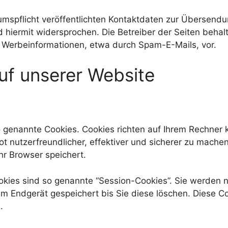
spflicht veröffentlichten Kontaktdaten zur Übersendun
hiermit widersprochen. Die Betreiber der Seiten behalte
 Werbeinformationen, etwa durch Spam-E-Mails, vor.
uf unserer Website
o genannte Cookies. Cookies richten auf Ihrem Rechner
 nutzerfreundlicher, effektiver und sicherer zu machen.
hr Browser speichert.
kies sind so genannte “Session-Cookies”. Sie werden 
em Endgerät gespeichert bis Sie diese löschen. Diese C
.