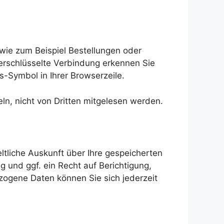
 wie zum Beispiel Bestellungen oder
verschlüsselte Verbindung erkennen Sie
s-Symbol in Ihrer Browserzeile.
ln, nicht von Dritten mitgelesen werden.
tliche Auskunft über Ihre gespeicherten
und ggf. ein Recht auf Berichtigung,
ogene Daten können Sie sich jederzeit