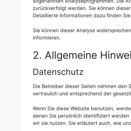
sogenannten Analyseprogrammen. Die Anal
zurückverfolgt werden. Sie können diese
Detaillierte Informationen dazu finden Si
Sie können dieser Analyse widersprechen
informieren.
2. Allgemeine Hinwe
Datenschutz
Die Betreiber dieser Seiten nehmen den 
vertraulich und entsprechend der gesetzl
Wenn Sie diese Website benutzen, werd
denen Sie persönlich identifiziert werde
wir sie nutzen. Sie erläutert auch, wie 