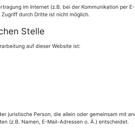
rtragung im Internet (z.B. bei der Kommunikation per E-
ugriff durch Dritte ist nicht möglich.
chen Stelle
rarbeitung auf dieser Website ist:
 oder juristische Person, die allein oder gemeinsam mit 
n (z.B. Namen, E-Mail-Adressen o. Ä.) entscheidet.