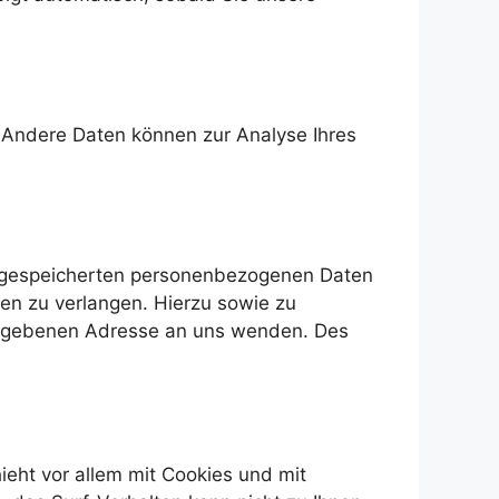
n. Andere Daten können zur Analyse Ihres
er gespeicherten personenbezogenen Daten
en zu verlangen. Hierzu sowie zu
gegebenen Adresse an uns wenden. Des
eht vor allem mit Cookies und mit