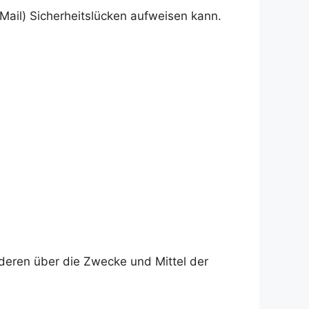
Mail) Sicherheitslücken aufweisen kann.
anderen über die Zwecke und Mittel der