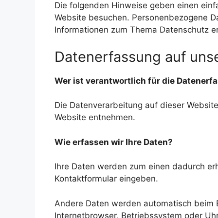
Die folgenden Hinweise geben einen einf
Website besuchen. Personenbezogene Daten
Informationen zum Thema Datenschutz en
Datenerfassung auf uns
Wer ist verantwortlich für die Datener
Die Datenverarbeitung auf dieser Websit
Website entnehmen.
Wie erfassen wir Ihre Daten?
Ihre Daten werden zum einen dadurch erho
Kontaktformular eingeben.
Andere Daten werden automatisch beim Be
Internetbrowser, Betriebssystem oder Uhr