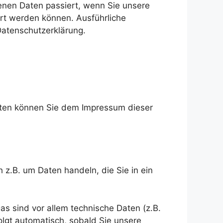
enen Daten passiert, wenn Sie unsere
ert werden können. Ausführliche
atenschutzerklärung.
daten können Sie dem Impressum dieser
 z.B. um Daten handeln, die Sie in ein
 sind vor allem technische Daten (z.B.
olgt automatisch, sobald Sie unsere