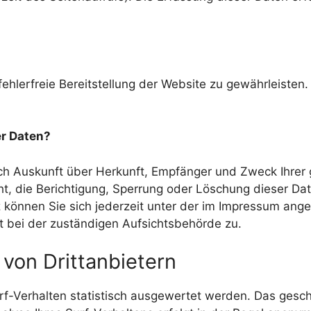
fehlerfreie Bereitstellung der Website zu gewährleiste
er Daten?
lich Auskunft über Herkunft, Empfänger und Zweck Ihr
t, die Berichtigung, Sperrung oder Löschung dieser Dat
können Sie sich jederzeit unter der im Impressum an
t bei der zuständigen Aufsichtsbehörde zu.
 von Drittanbietern
f-Verhalten statistisch ausgewertet werden. Das geschi