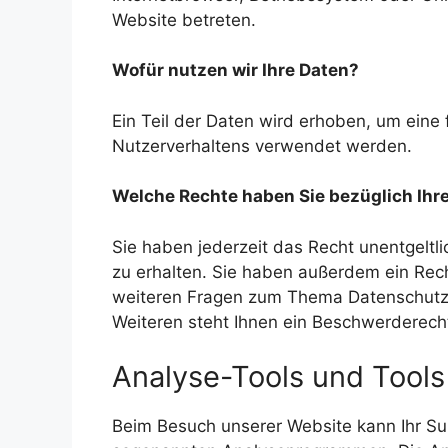
Website betreten.
Wofür nutzen wir Ihre Daten?
Ein Teil der Daten wird erhoben, um eine 
Nutzerverhaltens verwendet werden.
Welche Rechte haben Sie bezüglich Ihr
Sie haben jederzeit das Recht unentgelt
zu erhalten. Sie haben außerdem ein Rech
weiteren Fragen zum Thema Datenschutz 
Weiteren steht Ihnen ein Beschwerderech
Analyse-Tools und Tools
Beim Besuch unserer Website kann Ihr Sur