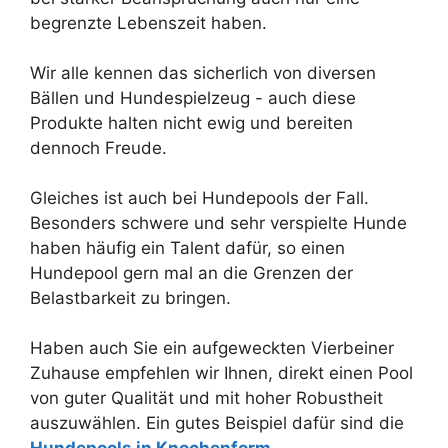
begrenzte Lebenszeit haben.
Wir alle kennen das sicherlich von diversen
Bällen und Hundespielzeug - auch diese
Produkte halten nicht ewig und bereiten
dennoch Freude.
Gleiches ist auch bei Hundepools der Fall.
Besonders schwere und sehr verspielte Hunde
haben häufig ein Talent dafür, so einen
Hundepool gern mal an die Grenzen der
Belastbarkeit zu bringen.
Haben auch Sie ein aufgeweckten Vierbeiner
Zuhause empfehlen wir Ihnen, direkt einen Pool
von guter Qualität und mit hoher Robustheit
auszuwählen. Ein gutes Beispiel dafür sind die
Hundepools in Knochenform
.