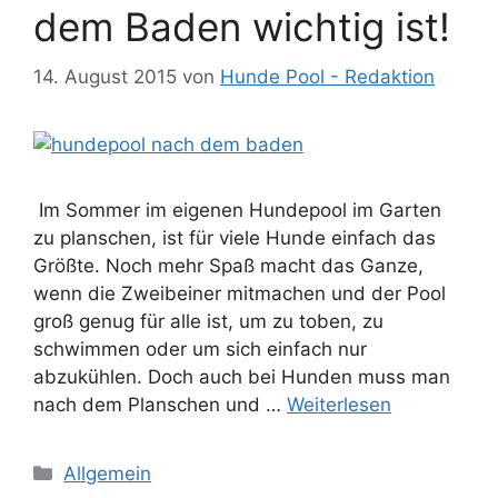
dem Baden wichtig ist!
14. August 2015
von
Hunde Pool - Redaktion
Im Sommer im eigenen Hundepool im Garten
zu planschen, ist für viele Hunde einfach das
Größte. Noch mehr Spaß macht das Ganze,
wenn die Zweibeiner mitmachen und der Pool
groß genug für alle ist, um zu toben, zu
schwimmen oder um sich einfach nur
abzukühlen. Doch auch bei Hunden muss man
nach dem Planschen und …
Weiterlesen
Kategorien
Allgemein