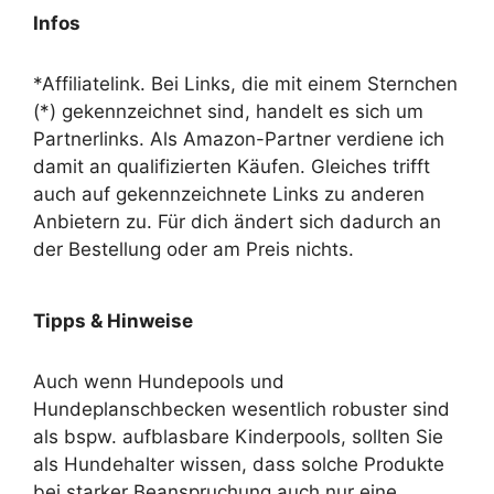
Infos
*Affiliatelink. Bei Links, die mit einem Sternchen
(*) gekennzeichnet sind, handelt es sich um
Partnerlinks. Als Amazon-Partner verdiene ich
damit an qualifizierten Käufen. Gleiches trifft
auch auf gekennzeichnete Links zu anderen
Anbietern zu. Für dich ändert sich dadurch an
der Bestellung oder am Preis nichts.
Tipps & Hinweise
Auch wenn Hundepools und
Hundeplanschbecken wesentlich robuster sind
als bspw. aufblasbare Kinderpools, sollten Sie
als Hundehalter wissen, dass solche Produkte
bei starker Beanspruchung auch nur eine